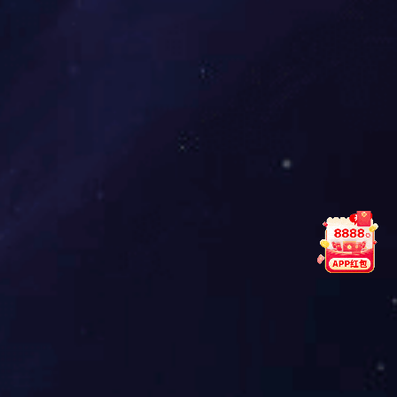
4、施工
适用场景
1、河道
2、水利
3、城市
4、道路
相关产品