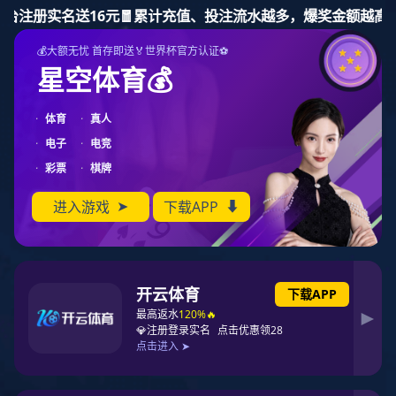
富联娱乐
富联娱乐_富联平台-官方
HEZE SHENGXIANG BUILDING MATERIALS CO., LTD