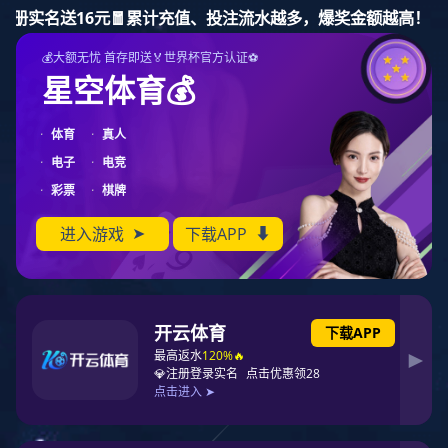
富联娱乐
富联娱乐_富联平台-官方
HEZE SHENGXIANG BUILDING MATERIALS CO., LTD