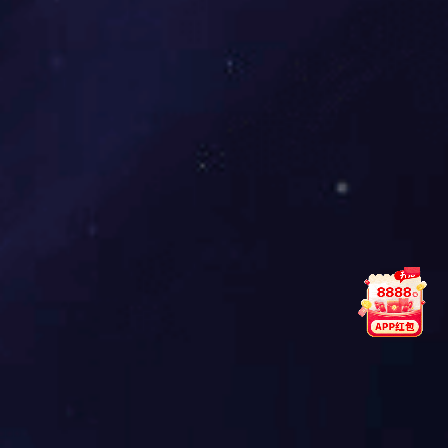
初期需定
拭，避免破坏
相关产品