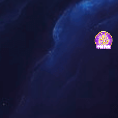
应用于公
充地下水，缓
生态防护
在河道护
美化功能。
四、施工
科学化基
施工前需
能力。
标准化铺
采用"基
边缘区域采用
精细化养