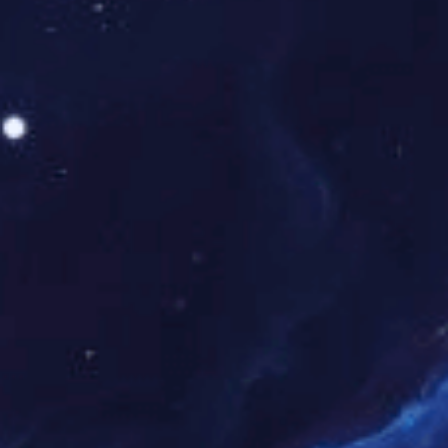
手机：13465009508
基层采用
QQ：1361623431
沟快速排出，
地址：山东省菏泽市牡丹区菏鄄东
路盛华牡丹园北800米路西
柔性连接
砖体边缘
联系富联娱乐
时的应力释放
环保生产
生产过程
一步提升产品
三、典型
城市交通
在商业区
需求，又提升
公共休闲